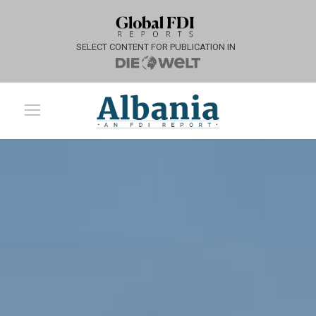
SELECT CONTENT FOR PUBLICATION IN